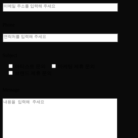
Phone
Subject
아티스트 문의
마케팅 제휴 문의
브랜드 제휴 문의
Message